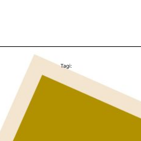
Tagi: